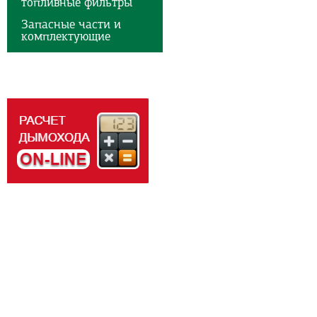
топливные фильтры
Запасные части и
комплектующие