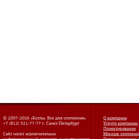
© 2007-
2026 «Котлы. Все для отопления»
О компании
+7 (812) 321-77-77
г. Санкт-Петербург
Услуги компании:
Проектирование
Сайт носит исключительно
Монтаж отоплени