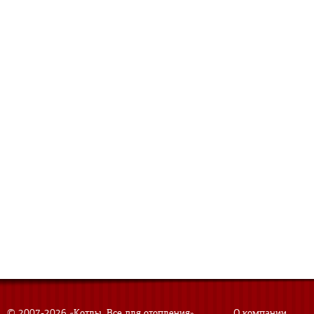
© 2007-
2026 «Котлы. Все для отопления»
О компании