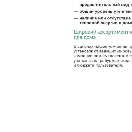
предпочтительный вид 
общий уровень утеплен
наличие или отсутствие
тепловой энергии в дом
Широкий ассортимент к
для дома
В салонах нашей компании п
установок от ведущих миров
компании помогут клиентам 
учетом всех требуемых вход
и бюджета пользователя.