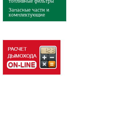
топливные фильтры
Запасные части и
комплектующие