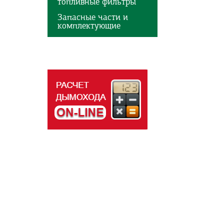
топливные фильтры
Запасные части и
комплектующие