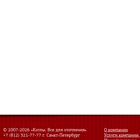
© 2007-
2026 «Котлы. Все для отопления»
О компании
+7 (812) 321-77-77
г. Санкт-Петербург
Услуги компании: