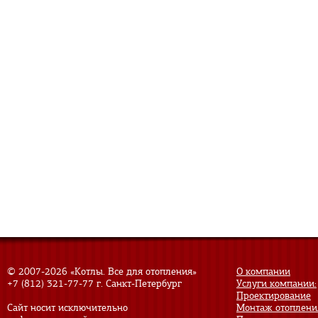
© 2007-
2026 «Котлы. Все для отопления»
О компании
+7 (812) 321-77-77
г. Санкт-Петербург
Услуги компании:
Проектирование
Сайт носит исключительно
Монтаж отоплени