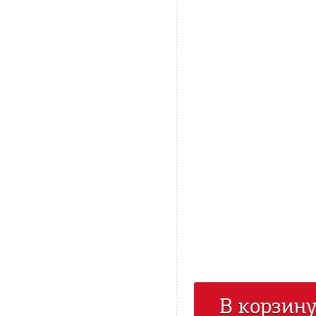
В корзин