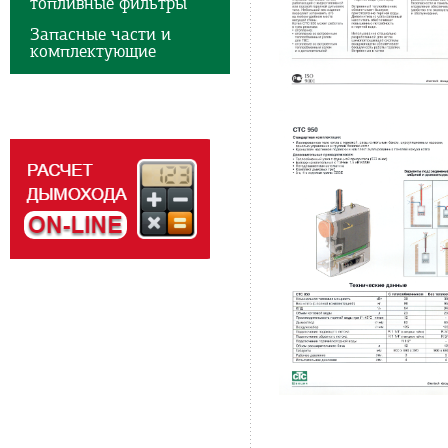
топливные фильтры
Запасные части и
комплектующие