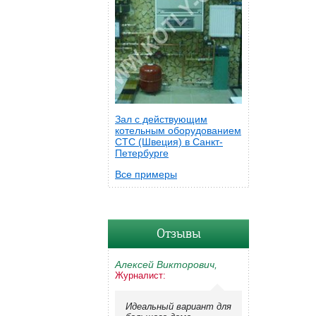
Зал с действующим
котельным оборудованием
CTC (Швеция) в Санкт-
Петербурге
Все примеры
Отзывы
Алексей Викторович,
Журналист:
Идеальный вариант для