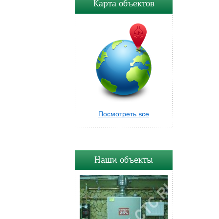
Карта объектов
Посмотреть все
Наши объекты