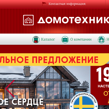
Контактная информация
Каталог
О компании
Н