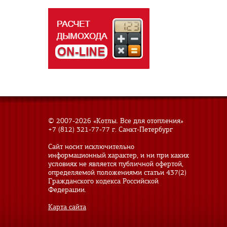
© 2007-
2026 «Котлы. Все для отопления»
+7 (812) 321-77-77
г. Санкт-Петербург
Сайт носит исключительно
информационный характер, и ни при каких
условиях не является публичной офертой,
определяемой положениями статьи 437(2)
Гражданского кодекса Российской
Федерации.
Карта сайта