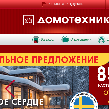
Контактная информация
Каталог
О компании
Н