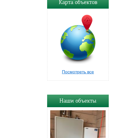
Карта объектов
Посмотреть все
Наши объекты