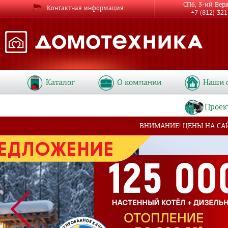
СПб, 3-ий Вер
Контактная информация
+7 (812) 32
Каталог
О компании
Наши 
Проек
ВНИМАНИЕ! ЦЕНЫ НА СА