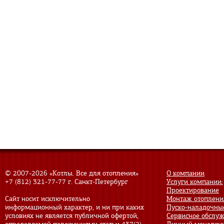
© 2007-
2026 «Котлы. Все для отопления»
О компании
+7 (812) 321-77-77
г. Санкт-Петербург
Услуги компании:
Проектирование
Сайт носит исключительно
Монтаж отоплени
информационный характер, и ни при каких
Пуско-наладочны
условиях не является публичной офертой,
Сервисное обслу