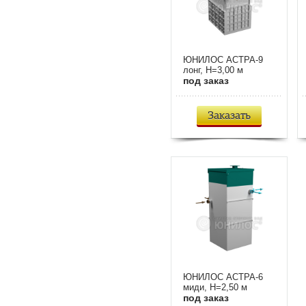
ЮНИЛОС АСТРА-9
лонг, H=3,00 м
под заказ
Заказать
ЮНИЛОС АСТРА-6
миди, H=2,50 м
под заказ