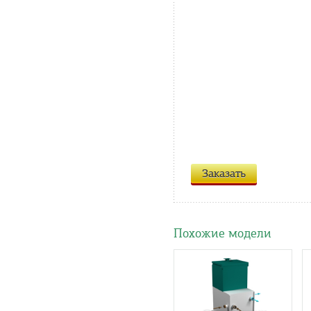
Заказать
Похожие модели