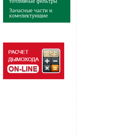
топливные фильтры
Запасные части и
комплектующие