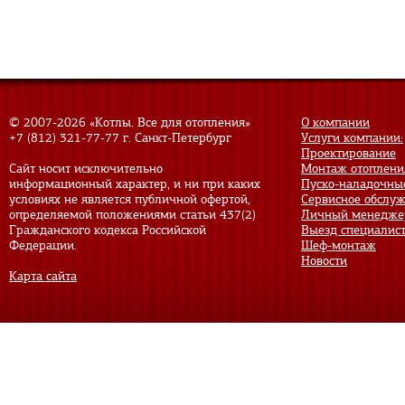
© 2007-
2026 «Котлы. Все для отопления»
О компании
+7 (812) 321-77-77
г. Санкт-Петербург
Услуги компании:
Проектирование
Сайт носит исключительно
Монтаж отоплени
информационный характер, и ни при каких
Пуско-наладочны
условиях не является публичной офертой,
Сервисное обслу
определяемой положениями статьи 437(2)
Личный менедже
Гражданского кодекса Российской
Выезд специалис
Федерации.
Шеф-монтаж
Новости
Карта сайта