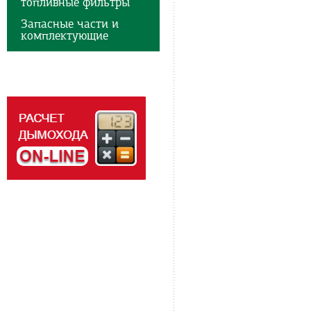
топливные фильтры
Запасные части и
комплектующие