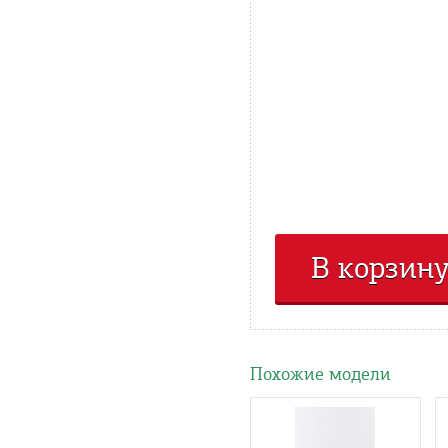
В корзин
Похожие модели