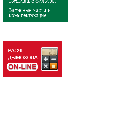
топливные фильтры
Запасные части и
комплектующие