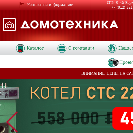
СПб, 3-ий Вер
Контактная информация
+7 (812) 32
Каталог
О компании
Наши 
Проек
ВНИМАНИЕ! ЦЕНЫ НА СА