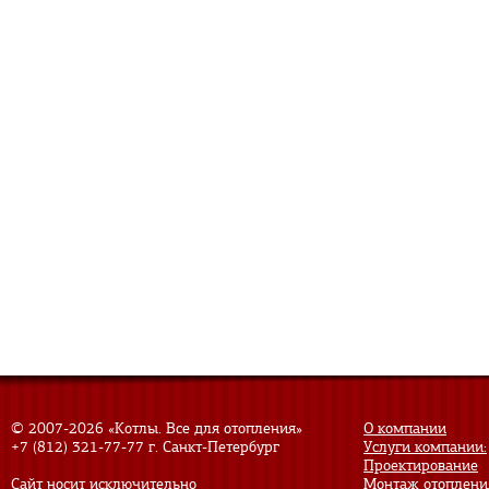
© 2007-
2026 «Котлы. Все для отопления»
О компании
+7 (812) 321-77-77
г. Санкт-Петербург
Услуги компании:
Проектирование
Сайт носит исключительно
Монтаж отоплени