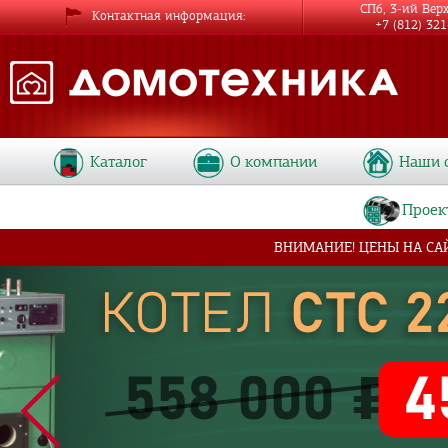
СПб, 3-ий Вер
Контактная информация
+7 (812) 32
Каталог
О компании
Наши 
Проек
ВНИМАНИЕ! ЦЕНЫ НА СА