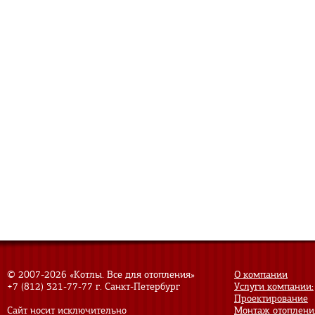
© 2007-
2026 «Котлы. Все для отопления»
О компании
+7 (812) 321-77-77
г. Санкт-Петербург
Услуги компании:
Проектирование
Сайт носит исключительно
Монтаж отоплени