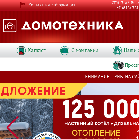
СПб, 3-ий Вер
Контактная информация
+7 (812) 32
Каталог
О компании
Наши 
Проек
ВНИМАНИЕ! ЦЕНЫ НА СА