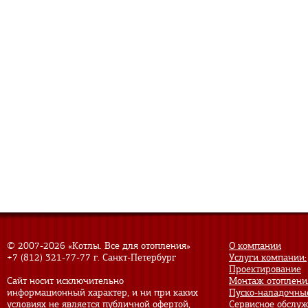
© 2007-
2026 «Котлы. Все для отопления»
О компании
+7 (812) 321-77-77
г. Санкт-Петербург
Услуги компании:
Проектирование
Сайт носит исключительно
Монтаж отоплени
информационный характер, и ни при каких
Пуско-наладочны
условиях не является публичной офертой,
Сервисное обслу