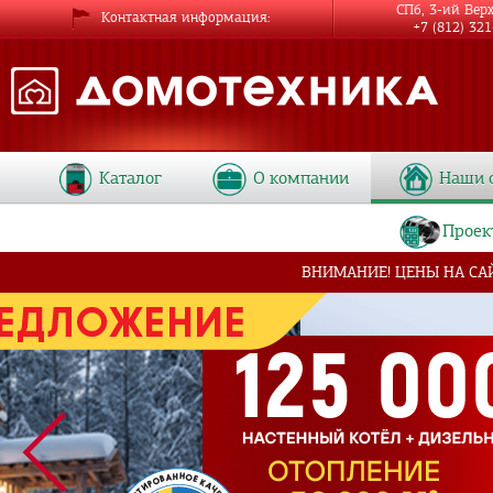
СПб, 3-ий Вер
Контактная информация
+7 (812) 32
Каталог
О компании
Наши 
Проек
ВНИМАНИЕ! ЦЕНЫ НА СА