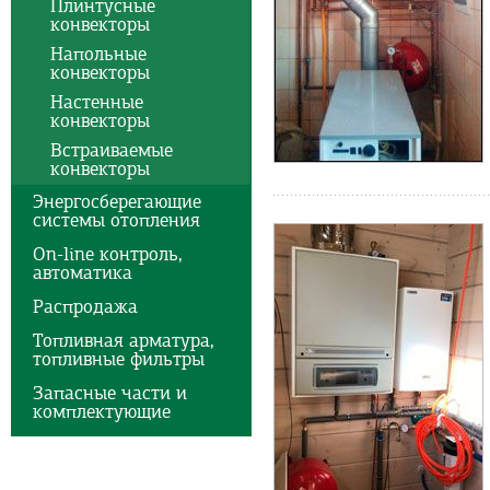
Плинтусные
конвекторы
Напольные
конвекторы
Настенные
конвекторы
Встраиваемые
конвекторы
Энергосберегающие
системы отопления
On-line контроль,
автоматика
Распродажа
Топливная арматура,
топливные фильтры
Запасные части и
комплектующие