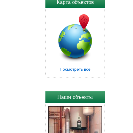
Карта объектов
Посмотреть все
Наши объекты