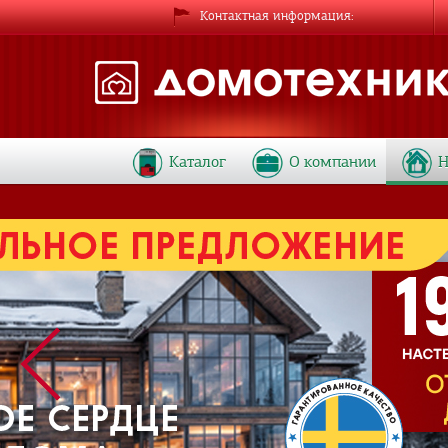
Контактная информация
Каталог
О компании
Н