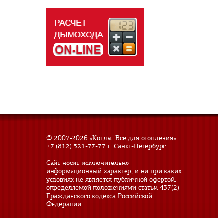
© 2007-
2026 «Котлы. Все для отопления»
+7 (812) 321-77-77
г. Санкт-Петербург
Сайт носит исключительно
информационный характер, и ни при каких
условиях не является публичной офертой,
определяемой положениями статьи 437(2)
Гражданского кодекса Российской
Федерации.